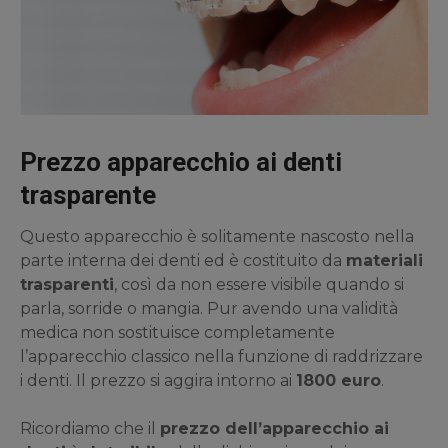
Prezzo apparecchio ai denti
trasparente
Questo apparecchio è solitamente nascosto nella
parte interna dei denti ed è costituito da
materiali
trasparenti
, così da non essere visibile quando si
parla, sorride o mangia. Pur avendo una validità
medica non sostituisce completamente
l’apparecchio classico nella funzione di raddrizzare
i denti. Il prezzo si aggira intorno ai
1800 euro
.
Ricordiamo che il
prezzo dell’apparecchio ai