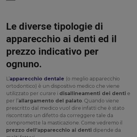
Le diverse tipologie di
apparecchio ai denti ed il
prezzo indicativo per
ognuno.
L’
apparecchio dentale
(o meglio apparecchio
ortodontico) è un dispositivo medico che viene
utilizzato per curare i
disallineamenti dei denti
e
per l’
allargamento del palato
. Quando viene
prescritto dal medico vuol dire infatti che è stato
riscontrato un difetto da correggere tale da
compromette la masticazione. Come vedremo il
prezzo dell’apparecchio ai denti
dipende da