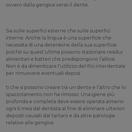
ovvero dalla gengiva verso il dente.
Sia sulle superfici esterne che sulle superfici
interne. Anche la lingua è una superficie che
necessita di una detersione della sua superficie
poiché su quest’ultima possono stazionare residui
alimentari e batteri che predispongono l’alitosi.
Non è da dimenticare l’utilizzo del filo interdentale
per rimuovere eventuali deposi
ti che si possono creare tra un dente e l’altro che lo
spazzolamento non ha rimosso. Una igiene più
profonda e completa deve essere operata almeno
ogni 6 mesi dal dentista al fine di eliminare ulteriori
depositi causati dal tartaro e da altre patologie
relative alle gengive.