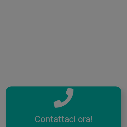
Contattaci ora!