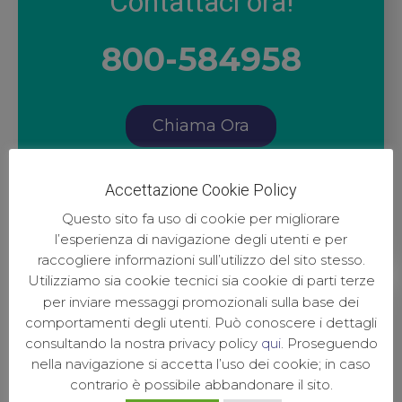
Contattaci ora!
800-584958
Chiama Ora
Accettazione Cookie Policy
Questo sito fa uso di cookie per migliorare
l’esperienza di navigazione degli utenti e per
raccogliere informazioni sull’utilizzo del sito stesso.
Utilizziamo sia cookie tecnici sia cookie di parti terze
per inviare messaggi promozionali sulla base dei
comportamenti degli utenti. Può conoscere i dettagli
consultando la nostra privacy policy
qui
. Proseguendo
nella navigazione si accetta l’uso dei cookie; in caso
Dove Siamo
contrario è possibile abbandonare il sito.