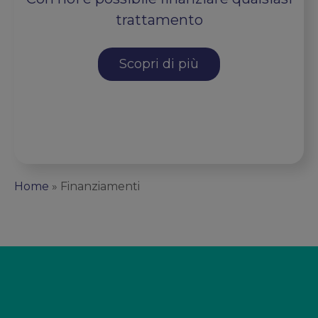
trattamento
Scopri di più
Home
»
Finanziamenti