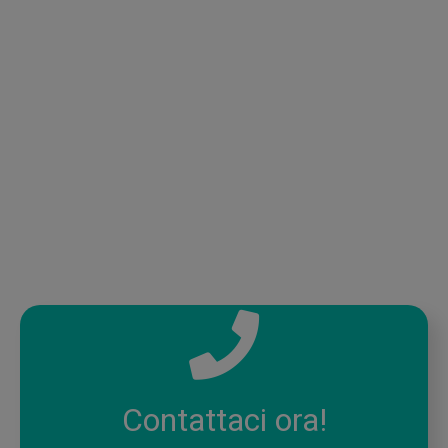
Contattaci ora!