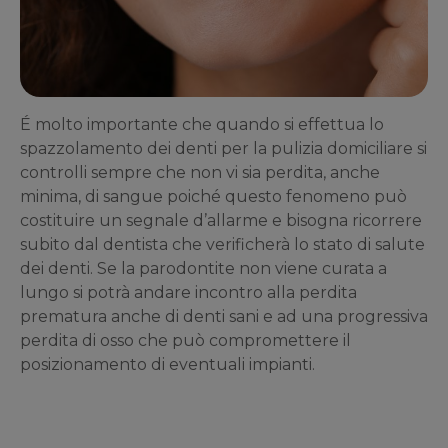
É molto importante che quando si effettua lo
spazzolamento dei denti per la pulizia domiciliare si
controlli sempre che non vi sia perdita, anche
minima, di sangue poiché questo fenomeno può
costituire un segnale d’allarme e bisogna ricorrere
subito dal dentista che verificherà lo stato di salute
dei denti. Se la parodontite non viene curata a
lungo si potrà andare incontro alla perdita
prematura anche di denti sani e ad una progressiva
perdita di osso che può compromettere il
posizionamento di eventuali impianti.