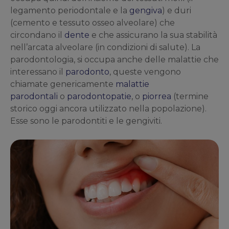
legamento periodontale e la
gengiva
) e duri
(cemento e tessuto osseo alveolare) che
circondano il
dente
e che assicurano la sua stabilità
nell’arcata alveolare (in condizioni di salute). La
parodontologia, si occupa anche delle malattie che
interessano il
parodonto
, queste vengono
chiamate genericamente
malattie
parodontali
o
parodontopatie
, o
piorrea
(termine
storico oggi ancora utilizzato nella popolazione).
Esse sono le parodontiti e le gengiviti.